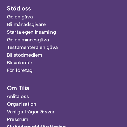
Stöd oss
Ge en gåva
Bli månadsgivare
Starta egen insamling
Ge en minnesgåva
Testamentera en gåva
Bli stödmedlem
Bli volontär
För företag
Om Tilia
Anlita oss
Organisation
Vanliga frågor & svar
Pressrum