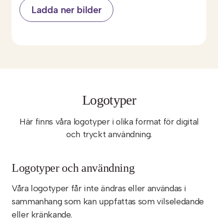
Ladda ner bilder
Logotyper
Här finns våra logotyper i olika format för digital
och tryckt användning.
Logotyper och användning
Våra logotyper får inte ändras eller användas i
sammanhang som kan uppfattas som vilseledande
eller kränkande.