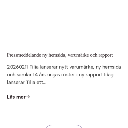
Pressmeddelande ny hemsida, varumärke och rapport
20260211 Tilia lanserar nytt varumärke, ny hemsida
och samlar 14 års ungas röster i ny rapport Idag
lanserar Tilia ett…
Läs mer