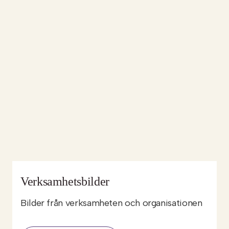
Verksamhetsbilder
Bilder från verksamheten och organisationen