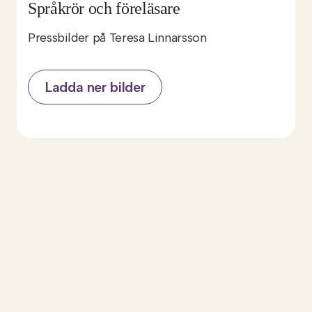
Språkrör och föreläsare
Pressbilder på Teresa Linnarsson
Ladda ner bilder