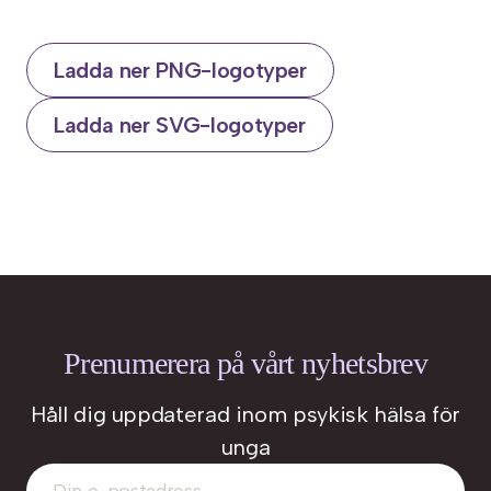
Ladda ner PNG-logotyper
Ladda ner SVG-logotyper
Prenumerera på vårt nyhetsbrev
Håll dig uppdaterad inom psykisk hälsa för
unga