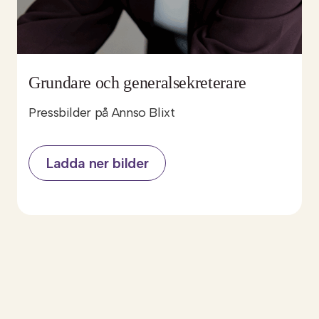
Grundare och generalsekreterare
Pressbilder på Annso Blixt
Ladda ner bilder