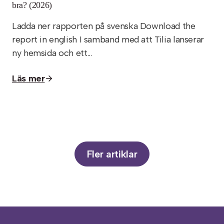
bra? (2026)
Ladda ner rapporten på svenska Download the
report in english I samband med att Tilia lanserar
ny hemsida och ett…
Läs mer
Fler artiklar