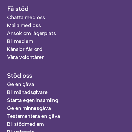
Få stöd
Chatta med oss
Maila med oss
Ansök om lägerplats
Bli medlem
Känslor får ord
Våra volontärer
Stöd oss
Ge en gåva
Bli månadsgivare
Starta egen insamling
Ge en minnesgåva
Testamentera en gåva
Bli stödmedlem