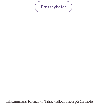
Pressnyheter
Tillsammans formar vi Tilia, välkommen på årsmöte