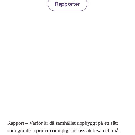
Rapporter
Rapport – Varför är då samhället uppbyggt på ett sätt
som gör det i princip omöjligt för oss att leva och må