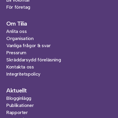
Bli volontär
För företag
Om Tilia
Anlita oss
Organisation
Vanliga frågor & svar
Pressrum
Skräddarsydd föreläsning
Kontakta oss
Integritetspolicy
Aktuellt
Blogginlägg
Publikationer
Rapporter