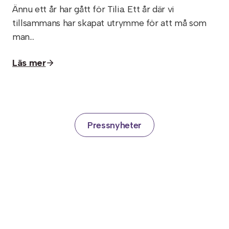
Ännu ett år har gått för Tilia. Ett år där vi
tillsammans har skapat utrymme för att må som
man…
Läs mer
Pressnyheter