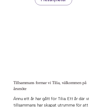
Tillsammans formar vi Tilia, välkommen på
årsmöte
Ännu ett år har gått för Tilia. Ett år där vi
tillsammans har skapat utrymme för att