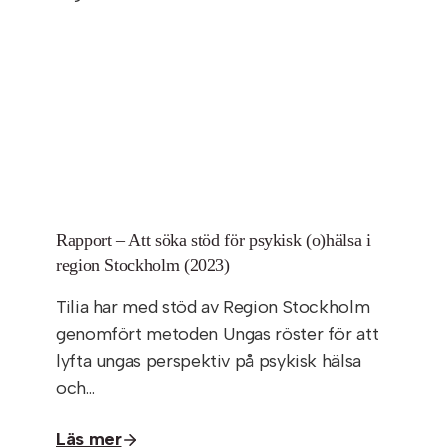
Rapport – Att söka stöd för psykisk (o)hälsa i
region Stockholm (2023)
Tilia har med stöd av Region Stockholm
genomfört metoden Ungas röster för att
lyfta ungas perspektiv på psykisk hälsa
och…
Läs mer