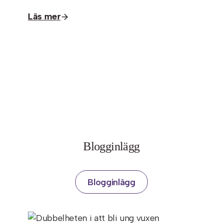
Läs mer
Blogginlägg
Blogginlägg