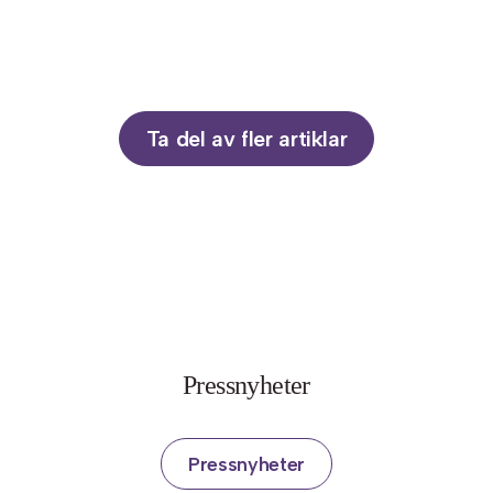
Ta del av fler artiklar
Pressnyheter
Pressnyheter