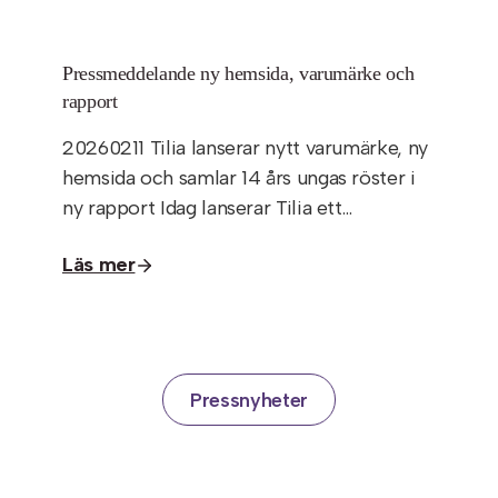
Pressmeddelande ny hemsida, varumärke och
rapport
20260211 Tilia lanserar nytt varumärke, ny
hemsida och samlar 14 års ungas röster i
ny rapport Idag lanserar Tilia ett…
Läs mer
Pressnyheter