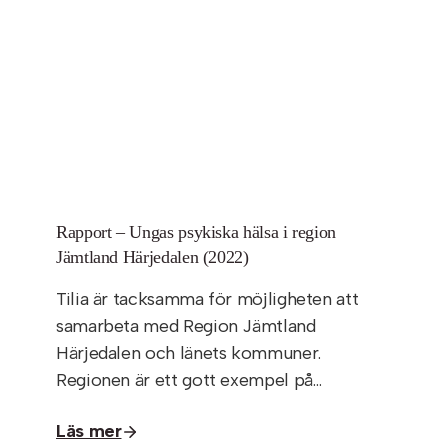
Rapport – Ungas psykiska hälsa i region
Jämtland Härjedalen (2022)
Tilia är tacksamma för möjligheten att
samarbeta med Region Jämtland
Härjedalen och länets kommuner.
Regionen är ett gott exempel på…
Läs mer