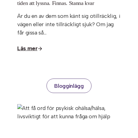
tiden att lyssna. Finnas. Stanna kvar
Är du en av dem som känt sig otillräcklig, i
vägen eller inte tillräckligt sjuk? Om jag
får gissa så…
Läs mer
Blogginlägg