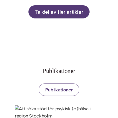
Ta del av fler artiklar
Publikationer
Publikationer