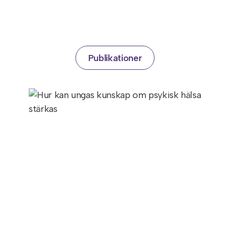
Publikationer