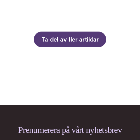
Ta del av fler artiklar
Prenumerera på vårt nyhetsbrev