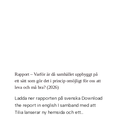
Rapport – Varför är då samhället uppbyggt på
ett sätt som gör det i princip omöjligt för oss att
leva och må bra? (2026)
Ladda ner rapporten på svenska Download
the report in english I samband med att
Tilia lanserar ny hemsida och ett…