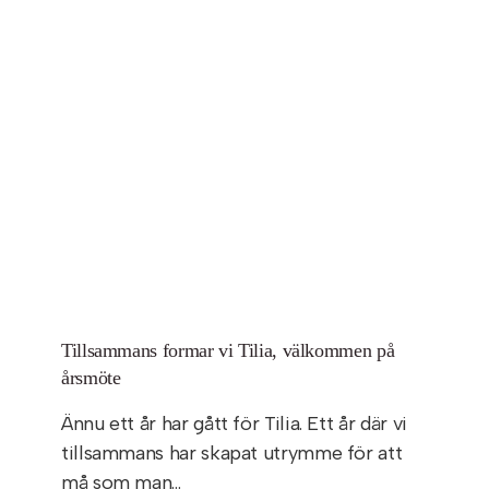
Tillsammans formar vi Tilia, välkommen på
årsmöte
Ännu ett år har gått för Tilia. Ett år där vi
tillsammans har skapat utrymme för att
må som man…