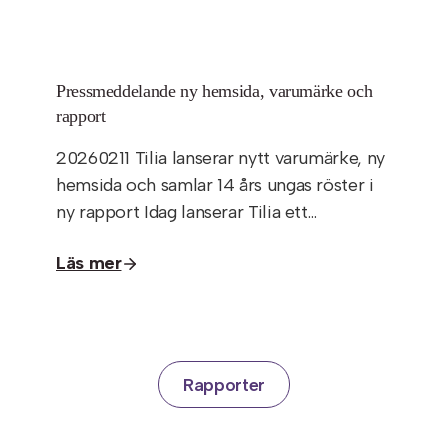
Pressmeddelande ny hemsida, varumärke och
rapport
20260211 Tilia lanserar nytt varumärke, ny
hemsida och samlar 14 års ungas röster i
ny rapport Idag lanserar Tilia ett…
Läs mer
Rapporter