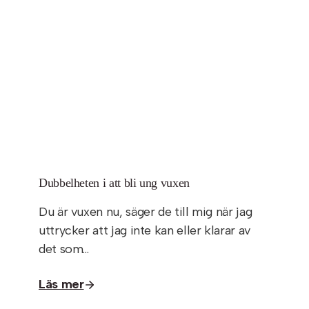
Dubbelheten i att bli ung vuxen
Du är vuxen nu, säger de till mig när jag
uttrycker att jag inte kan eller klarar av
det som…
Läs mer