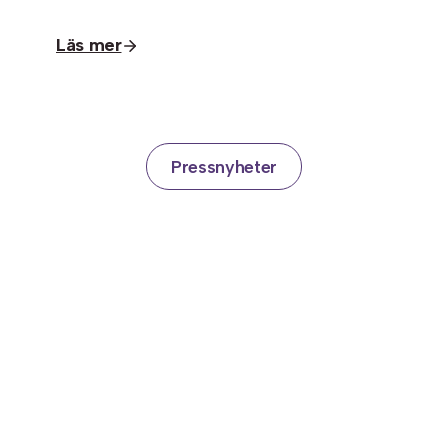
Läs mer
Pressnyheter