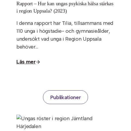
Rapport – Hur kan ungas psykiska hälsa stärkas
i region Uppsala? (2023)
I denna rapport har Tilia, tillsammans med
110 unga i högstadie- och gymnasieålder,
undersökt vad unga i Region Uppsala
behöver…
Läs mer
Publikationer