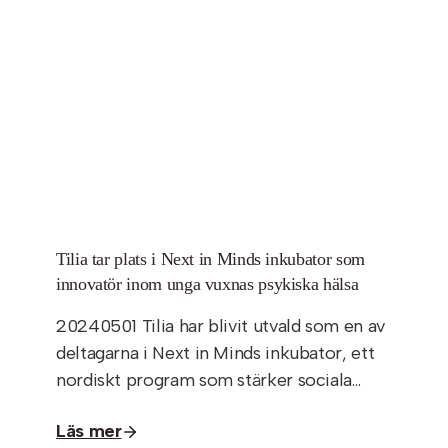
Tilia tar plats i Next in Minds inkubator som
innovatör inom unga vuxnas psykiska hälsa
20240501 Tilia har blivit utvald som en av
deltagarna i Next in Minds inkubator, ett
nordiskt program som stärker sociala…
Läs mer