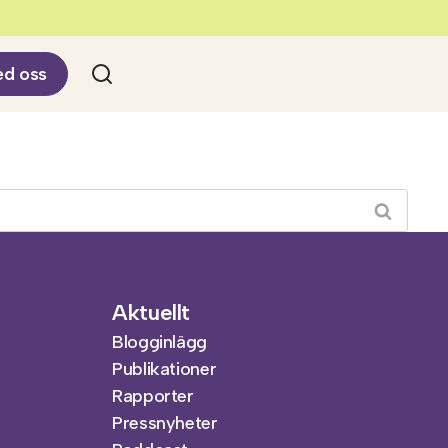
ed oss
Aktuellt
Blogginlägg
Publikationer
Rapporter
Pressnyheter